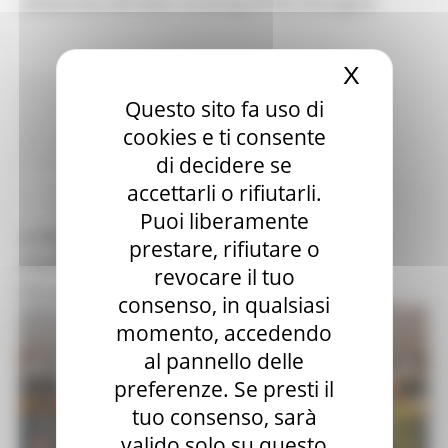
selezionata dal team scouting di Pitti Immagine.
X
Nascond
In primo piano
Agricoltura Sviluppo Rurale e Pesca
Questo sito fa uso di
cookies e ti consente
Continua..
di decidere se
accettarli o rifiutarli.
Puoi liberamente
A PALAZZO RAFFAELLO PRESENTATA LA 20ª
prestare, rifiutare o
EDIZIONE DI “UNA DOMENICA ANDANDO A
revocare il tuo
POLENTA” AD ARCEVIA
consenso, in qualsiasi
momento, accedendo
al pannello delle
preferenze. Se presti il
tuo consenso, sarà
valido solo su questo