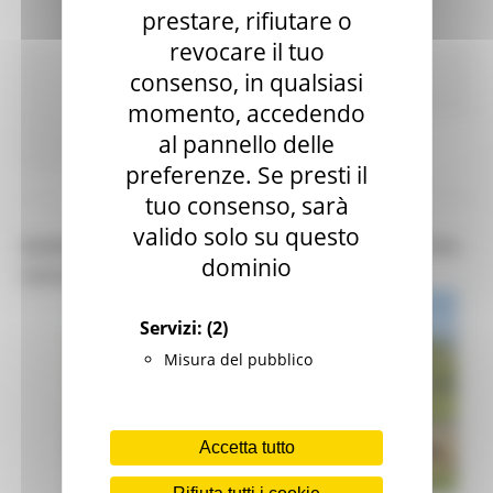
prestare, rifiutare o
revocare il tuo
In primo piano
Agricoltura Sviluppo Rurale e
consenso, in qualsiasi
Pesca
Opportunità per il territorio
momento, accedendo
al pannello delle
Continua..
preferenze. Se presti il
tuo consenso, sarà
valido solo su questo
BANDO INTERVENTO SRD03 AZ. B) AGRICOLTURA
dominio
SOCIALE – LONGEVITÀ ATTIVA
Servizi:
(2)
Misura del pubblico
Accetta tutto