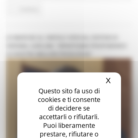
Continua..
LE MARCHE AL VINITALY SPECIAL EDITION DI
VERONA. CARLONI: “RIPARTIAMO PROPONENDO
LE NOSTRE MIGLIORI PRODUZIONI”
X
Nascond
Questo sito fa uso di
cookies e ti consente
di decidere se
accettarli o rifiutarli.
Puoi liberamente
prestare, rifiutare o