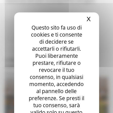
selezionata dal team scouting di Pitti Immagine.
X
Nascond
In primo piano
Agricoltura Sviluppo Rurale e Pesca
Questo sito fa uso di
cookies e ti consente
Continua..
di decidere se
accettarli o rifiutarli.
Puoi liberamente
A PALAZZO RAFFAELLO PRESENTATA LA 20ª
prestare, rifiutare o
EDIZIONE DI “UNA DOMENICA ANDANDO A
revocare il tuo
POLENTA” AD ARCEVIA
consenso, in qualsiasi
momento, accedendo
al pannello delle
preferenze. Se presti il
tuo consenso, sarà
valido solo su questo