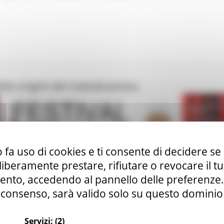
 Alle origini del melodramma
 fa uso di cookies e ti consente di decidere se 
i liberamente prestare, rifiutare o revocare il 
nto, accedendo al pannello delle preferenze. S
consenso, sarà valido solo su questo dominio
Servizi:
(2)