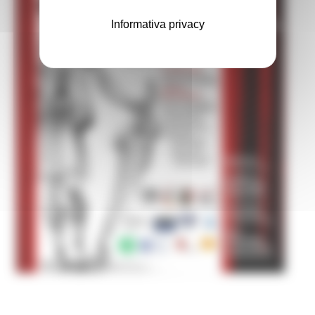
Informativa privacy