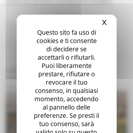
selezionata dal team scouting di Pitti Immagine.
X
Nascond
In primo piano
Agricoltura Sviluppo Rurale e Pesca
Questo sito fa uso di
cookies e ti consente
Continua..
di decidere se
accettarli o rifiutarli.
Puoi liberamente
A PALAZZO RAFFAELLO PRESENTATA LA 20ª
prestare, rifiutare o
EDIZIONE DI “UNA DOMENICA ANDANDO A
revocare il tuo
POLENTA” AD ARCEVIA
consenso, in qualsiasi
momento, accedendo
al pannello delle
preferenze. Se presti il
tuo consenso, sarà
valido solo su questo