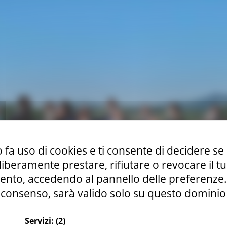
 fa uso di cookies e ti consente di decidere se 
i liberamente prestare, rifiutare o revocare il 
nto, accedendo al pannello delle preferenze. S
consenso, sarà valido solo su questo dominio
Servizi:
(2)