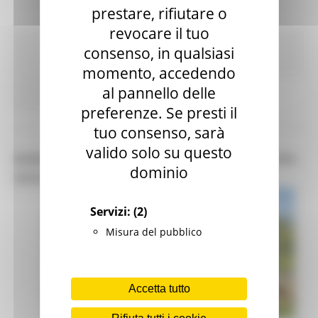
prestare, rifiutare o
revocare il tuo
In primo piano
Agricoltura Sviluppo Rurale e
consenso, in qualsiasi
Pesca
Opportunità per il territorio
momento, accedendo
al pannello delle
Continua..
preferenze. Se presti il
tuo consenso, sarà
valido solo su questo
BANDO INTERVENTO SRD03 AZ. B) AGRICOLTURA
dominio
SOCIALE – LONGEVITÀ ATTIVA
Servizi:
(2)
Misura del pubblico
Accetta tutto