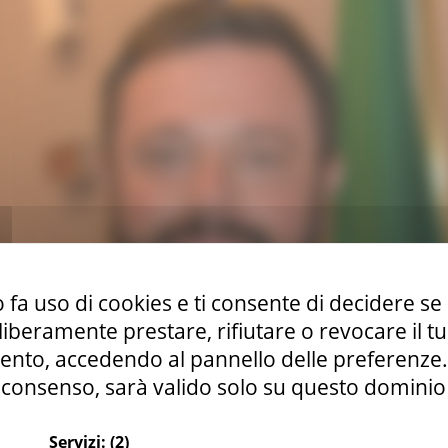
 fa uso di cookies e ti consente di decidere se 
i liberamente prestare, rifiutare o revocare il 
nto, accedendo al pannello delle preferenze. S
consenso, sarà valido solo su questo dominio
Servizi:
(2)