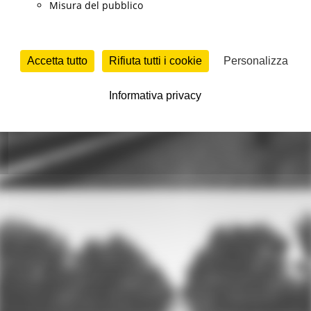
Misura del pubblico
Accetta tutto
Rifiuta tutti i cookie
Personalizza
Informativa privacy