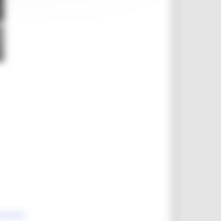
rossima