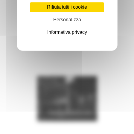
Rifiuta tutti i cookie
Personalizza
Informativa privacy