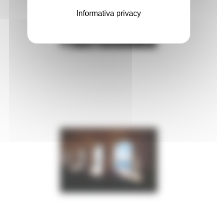
Informativa privacy