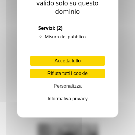
valido solo su questo
dominio
Servizi:
(2)
Misura del pubblico
Accetta tutto
Rifiuta tutti i cookie
Personalizza
Informativa privacy