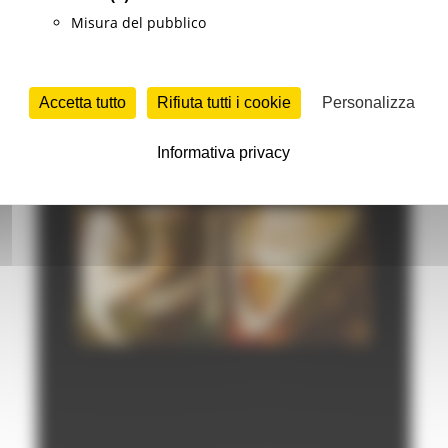
Misura del pubblico
Accetta tutto
Rifiuta tutti i cookie
Personalizza
Informativa privacy