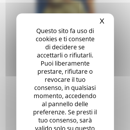
X
Nascond
Questo sito fa uso di
cookies e ti consente
di decidere se
accettarli o rifiutarli.
Puoi liberamente
prestare, rifiutare o
revocare il tuo
consenso, in qualsiasi
momento, accedendo
al pannello delle
preferenze. Se presti il
tuo consenso, sarà
valido solo su questo