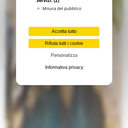
Servizi:
(2)
Misura del pubblico
Accetta tutto
Rifiuta tutti i cookie
Personalizza
Informativa privacy