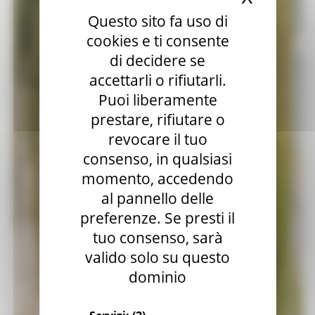
Questo sito fa uso di
cookies e ti consente
di decidere se
accettarli o rifiutarli.
Puoi liberamente
prestare, rifiutare o
revocare il tuo
consenso, in qualsiasi
momento, accedendo
al pannello delle
preferenze. Se presti il
tuo consenso, sarà
valido solo su questo
dominio