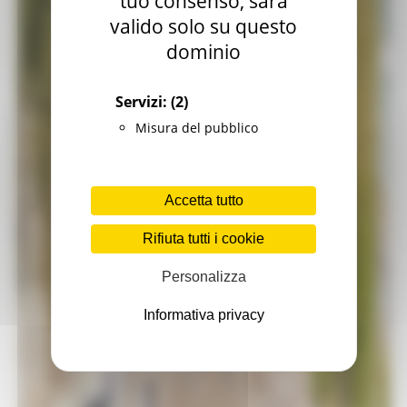
tuo consenso, sarà
valido solo su questo
dominio
Servizi:
(2)
Misura del pubblico
Accetta tutto
Rifiuta tutti i cookie
Personalizza
Informativa privacy