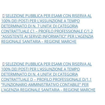
SELEZIONE PUBBLICA PER ESAMI CON RISERVA AL
100% DEI POSTI PER L’ASSUNZIONE A TEMPO
DETERMINATO DI N. 7 UNITA’ DI CATEGORIA
CONTRATTUALE C1 – PROFILO PROFESSIONALE C/1.2
“ASSISTENTE AI SERVIZI INFORMATICI” PER L’AGENZIA
REGIONALE SANITARIA – REGIONE MARCHE
SELEZIONE PUBBLICA PER ESAMI CON RISERVA AL
100% DEI POSTI PER L’ASSUNZIONE A TEMPO
DETERMINATO DI N. 4 UNITA’ DI CATEGORIA
CONTRATTUALE D – PROFILO PROFESSIONALE D/1.1
“FUNZIONARIO AMMINISTRATIVO CONTABILE” PER
L’AGENZIA REGIONALE SANITARIA – REGIONE MARCHE