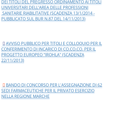
DEI TITOLI DEL PREGRESSO ORDINAMENTO AI TITOLI
UNIVERSITARI DELL’AREA DELLE PROFESSIONI
SANITARIE RIABILITATIVE (SCADENZA 13/1/2014 -
PUBBLICATO SUL BUR N.87 DEL 14/11/2013)
AVVISO PUBBLICO PER TITOLI E COLLOQUIO PER IL
CONFERIMENTO DI INCARICO DI CO.CO.CO. PER IL
PROGETTO EUROPEO “IROHLA" (SCADENZA
22/11/2013)
BANDO DI CONCORSO PER L'ASSEGNAZIONE DI 62
SEDI FARMACEUTICHE PER IL PRIVATO ESERCIZIO
NELLA REGIONE MARCHE