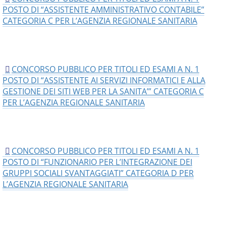
POSTO DI “ASSISTENTE AMMINISTRATIVO CONTABILE”
CATEGORIA C PER L’AGENZIA REGIONALE SANITARIA
CONCORSO PUBBLICO PER TITOLI ED ESAMI A N. 1
POSTO DI “ASSISTENTE AI SERVIZI INFORMATICI E ALLA
GESTIONE DEI SITI WEB PER LA SANITA’” CATEGORIA C
PER L’AGENZIA REGIONALE SANITARIA
CONCORSO PUBBLICO PER TITOLI ED ESAMI A N. 1
POSTO DI “FUNZIONARIO PER L’INTEGRAZIONE DEI
GRUPPI SOCIALI SVANTAGGIATI” CATEGORIA D PER
L’AGENZIA REGIONALE SANITARIA