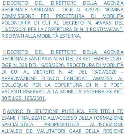
DECRETO DEL DIRETTORE DELLA AGENZIA
REGIONALE SANITARIA - DGR N. 328/20. NOMINA
COMMISSIONE PER PROCEDURA DI MOBILITÀ
VOLONTARIA DI CUI AL DECRETO N. 49/ARS DEL
13/07/2020 PER LA COPERTURA DI N. 3 POSTI VACANTI
RISERVATI ALLA MOBILITÀ ESTERNA.
DECRETO DEL DIRETTORE DELLA AGENZIA
REGIONALE SANITARIA N. 61 DEL 23 SETTEMBRE 2020 -
DGR N. 328 DEL 16/03/2020. PROCEDURA DI MOBILITÀ
DI CUI AL DECRETO N. 49 DEL 13/07/2020 –
APPROVAZIONE ELENCO CANDIDATI AMMESSI AL
COLLOQUIO PER LA COPERTURA DI N. 3 POSTI
VACANTI RISERVATI ALLA MOBILITA’ ESTERNA EX ART.
30 D.LGS. 165/2001.
AVVISO DI SELEZIONE PUBBLICA, PER TITOLI ED
ESAMI, FINALIZZATO ALL’ACCESSO DELLA FORMAZIONE
SPECIALISTICA PROPEDEUTICA ALL’ISCRIZIONE
ALL’ALBO DEI VALUTATORI GAAR DELLA REGIONE