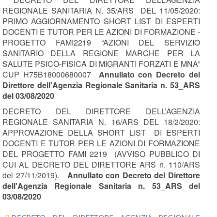
REGIONALE SANITARIA N. 35/ARS DEL 11/05/2020:
PRIMO AGGIORNAMENTO SHORT LIST DI ESPERTI
DOCENTI E TUTOR PER LE AZIONI DI FORMAZIONE -
PROGETTO FAMI2219 “AZIONI DEL SERVIZIO
SANITARIO DELLA REGIONE MARCHE PER LA
SALUTE PSICO-FISICA DI MIGRANTI FORZATI E MNA”
CUP H75B18000680007
Annullato con Decreto del
Direttore dell'Agenzia Regionale Sanitaria n. 53_ARS
del 03/08/2020
DECRETO DEL DIRETTORE DELL’AGENZIA
REGIONALE SANITARIA N. 16/ARS DEL 18/2/2020:
APPROVAZIONE DELLA SHORT LIST DI ESPERTI
DOCENTI E TUTOR PER LE AZIONI DI FORMAZIONE
DEL PROGETTO FAMI 2219 (AVVISO PUBBLICO DI
CUI AL DECRETO DEL DIRETTORE ARS n. 110/ARS
del 27/11/2019).
Annullato con Decreto del Direttore
dell'Agenzia Regionale Sanitaria n. 53_ARS del
03/08/2020​