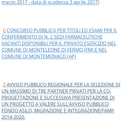
marzo 2017 - data di scadenza 3 aprile 2017)
CONCORSO PUBBLICO PER TITOLI ED ESAMI PER IL
CONFERIMENTO DI N. 2 SEDI FARMACEUTICHE
VACANTI DISPONIBILI PER IL PRIVATO ESERCIZIO NEL
COMUNE DI MONTELEONE DI FERMO (FM) E NEL
COMUNE DI MONTEMONACO (AP)
AVVISO PUBBLICO REGIONALE PER LA SELEZIONE DI
UN MASSIMO DI TRE PARTNER PRIVATI PER LA CO-
PROGETTAZIONE E SUCCESSIVA PRESENTAZIONE DI
UN PROGETTO A VALERE SULL’AVVISO PUBBLICO
FONDO ASILO, MIGRAZIONE E INTEGRAZIONE(FAMI)
2014-2020.