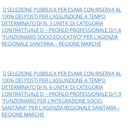
SELEZIONE PUBBLICA PER ESAMI CON RISERVA AL
100% DEI POSTI PER L’ASSUNZIONE A TEMPO
DETERMINATO DI N. 3 UNITA’ DI CATEGORIA
CONTRATTUALE D – PROFILO PROFESSIONALE D/1.6
“FUNZIONARIO SOCIO-EDUCATIVO” PER L’AGENZIA
REGIONALE SANITARIA – REGIONE MARCHE
SELEZIONE PUBBLICA PER ESAMI CON RISERVA AL
100% DEI POSTI PER L’ASSUNZIONE A TEMPO
DETERMINATO DI N. 6 UNITA’ DI CATEGORIA
CONTRATTUALE D – PROFILO PROFESSIONALE D/1.9
“FUNZIONARIO PER L’INTEGRAZIONE SOCIO-
SANITARIA” PER L’AGENZIA REGIONALE SANITARIA –
REGIONE MARCHE