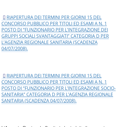
RIAPERTURA DEI TERMINI PER GIORNI 15 DEL
CONCORSO PUBBLICO PER TITOLI ED ESAMI A N. 1
POSTO DI “FUNZIONARIO PER L’INTEGRAZIONE DEI
GRUPPI SOCIALI SVANTAGGIATI” CATEGORIA D PER
L’AGENZIA REGIONALE SANITARIA (SCADENZA
04/07/2008).
RIAPERTURA DEI TERMINI PER GIORNI 15 DEL
CONCORSO PUBBLICO PER TITOLI ED ESAMI A N. 1
POSTO DI “FUNZIONARIO PER L’INTEGRAZIONE SOCIO-
SANITARIA” CATEGORIA D PER L’AGENZIA REGIONALE
SANITARIA (SCADENZA 04/07/2008).