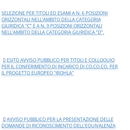
SELEZIONE PER TITOLI ED ESAMI A N. 6 POSIZIONI
ORIZZONTALI NELL’AMBITO DELLA CATEGORIA
GIURIDICA “C” E A N. 9 POSIZIONI ORIZZONTALI
NELL’AMBITO DELLA CATEGORIA GIURIDICA “D”.
ESITO AVVISO PUBBLICO PER TITOLI E COLLOQUIO
PER IL CONFERIMENTO DI INCARICO DI CO.CO.CO. PER
IL PROGETTO EUROPEO “IROHLA"
AVVISO PUBBLICO PER LA PRESENTAZIONE DELLE
DOMANDE DI RICONOSCIMENTO DELL’EQUIVALENZA