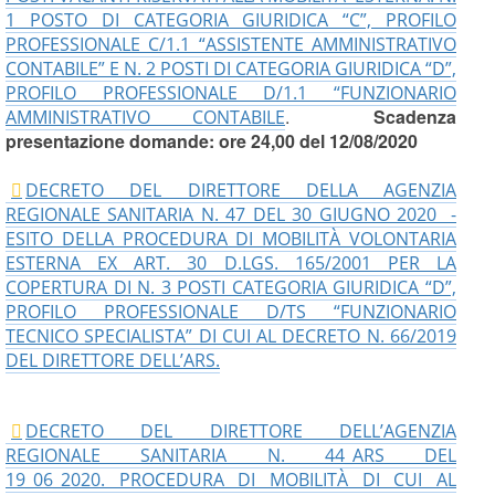
1 POSTO DI CATEGORIA GIURIDICA “C”, PROFILO
PROFESSIONALE C/1.1 “ASSISTENTE AMMINISTRATIVO
CONTABILE” E N. 2 POSTI DI CATEGORIA GIURIDICA “D”,
PROFILO PROFESSIONALE D/1.1 “FUNZIONARIO
.
Scadenza
AMMINISTRATIVO CONTABILE
presentazione domande: ore 24,00 del 12/08/2020
DECRETO DEL DIRETTORE DELLA AGENZIA
REGIONALE SANITARIA N. 47 DEL 30 GIUGNO 2020 -
ESITO DELLA PROCEDURA DI MOBILITÀ VOLONTARIA
ESTERNA EX ART. 30 D.LGS. 165/2001 PER LA
COPERTURA DI N. 3 POSTI CATEGORIA GIURIDICA “D”,
PROFILO PROFESSIONALE D/TS “FUNZIONARIO
TECNICO SPECIALISTA” DI CUI AL DECRETO N. 66/2019
DEL DIRETTORE DELL’ARS.
DECRETO DEL DIRETTORE DELL’AGENZIA
REGIONALE SANITARIA N. 44_ARS DEL
19_06_2020. PROCEDURA DI MOBILITÀ DI CUI AL