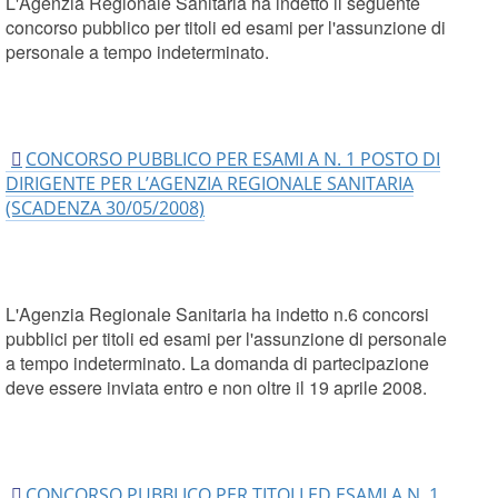
L'Agenzia Regionale Sanitaria ha indetto il seguente
concorso pubblico per titoli ed esami per l'assunzione di
personale a tempo indeterminato.
CONCORSO PUBBLICO PER ESAMI A N. 1 POSTO DI
DIRIGENTE PER L’AGENZIA REGIONALE SANITARIA
(SCADENZA 30/05/2008)
L'Agenzia Regionale Sanitaria ha indetto n.6 concorsi
pubblici per titoli ed esami per l'assunzione di personale
a tempo indeterminato. La domanda di partecipazione
deve essere inviata entro e non oltre il 19 aprile 2008.
CONCORSO PUBBLICO PER TITOLI ED ESAMI A N. 1