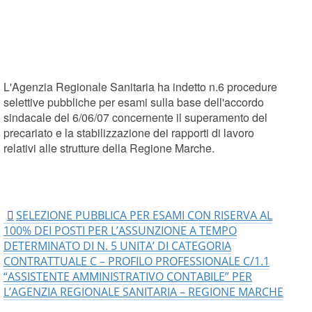
L'Agenzia Regionale Sanitaria ha indetto n.6 procedure
selettive pubbliche per esami sulla base dell'accordo
sindacale del 6/06/07 concernente il superamento del
precariato e la stabilizzazione dei rapporti di lavoro
relativi alle strutture della Regione Marche.
SELEZIONE PUBBLICA PER ESAMI CON RISERVA AL
100% DEI POSTI PER L’ASSUNZIONE A TEMPO
DETERMINATO DI N. 5 UNITA’ DI CATEGORIA
CONTRATTUALE C – PROFILO PROFESSIONALE C/1.1
“ASSISTENTE AMMINISTRATIVO CONTABILE” PER
L’AGENZIA REGIONALE SANITARIA – REGIONE MARCHE