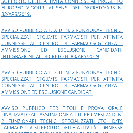
SUPPORTO DELLE ATTIVITÀ CONNESSE AL PROGETTO
EUROPEO VIGOUR, AI SENSI DEL DECRETO/ARS N.
32/ARS/2019.
AVVISO PUBBLICO A T.D. DI N. 2 FUNZIONARI TECNICI
SPECIALIZZATI CTG.D/TS FARMACISTI PER ATTIVITÀ
CONNESSE AL CENTRO DI FARMACOVIGILANZA -
AMMISSIONE ED ESCLUSIONE CANDIDATI-
INTEGRAZIONE AL DECRETO N. 83/ARS/2019
AVVISO PUBBLICO A T.D. DI N. 2 FUNZIONARI TECNICI
SPECIALIZZATI CTG.D/TS FARMACISTI PER ATTIVITÀ
CONNESSE AL CENTRO DI FARMACOVIGILANZA -
AMMISSIONE ED ESCLUSIONE CANDIDATI
AVVISO PUBBLICO PER TITOLI E PROVA ORALE
FINALIZZATO ALL’ASSUNZIONE A T.D. PER MESI 24 DI N.
2 FUNZIONARI TECNICI SPECIALIZZATI CTG. D/TS
FARMACISTI A SUPPORTO DELLE ATTIVITÀ CONNESSE