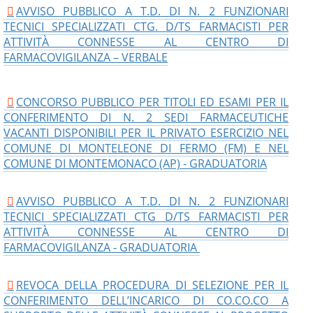
AVVISO PUBBLICO A T.D. DI N. 2 FUNZIONARI
TECNICI SPECIALIZZATI CTG. D/TS FARMACISTI PER
ATTIVITÀ CONNESSE AL CENTRO DI
FARMACOVIGILANZA – VERBALE
CONCORSO PUBBLICO PER TITOLI ED ESAMI PER IL
CONFERIMENTO DI N. 2 SEDI FARMACEUTICHE
VACANTI DISPONIBILI PER IL PRIVATO ESERCIZIO NEL
COMUNE DI MONTELEONE DI FERMO (FM) E NEL
COMUNE DI MONTEMONACO (AP) - GRADUATORIA
AVVISO PUBBLICO A T.D. DI N. 2 FUNZIONARI
TECNICI SPECIALIZZATI CTG D/TS FARMACISTI PER
ATTIVITÀ CONNESSE AL CENTRO DI
FARMACOVIGILANZA - GRADUATORIA
REVOCA DELLA PROCEDURA DI SELEZIONE PER IL
CONFERIMENTO DELL’INCARICO DI CO.CO.CO A