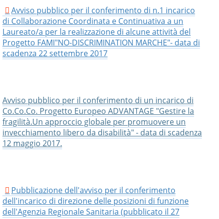
Avviso pubblico per il conferimento di n.1 incarico
di Collaborazione Coordinata e Continuativa a un
Laureato/a per la realizzazione di alcune attività del
Progetto FAMI"NO-DISCRIMINATION MARCHE"- data di
scadenza 22 settembre 2017
Avviso pubblico per il conferimento di un incarico di
Co.Co.Co. Progetto Europeo ADVANTAGE "Gestire la
fragilità.Un approccio globale per promuovere un
invecchiamento libero da disabilità" - data di scadenza
12 maggio 2017.
Pubblicazione dell'avviso per il conferimento
dell'incarico di direzione delle posizioni di funzione
dell'Agenzia Regionale Sanitaria (pubblicato il 27