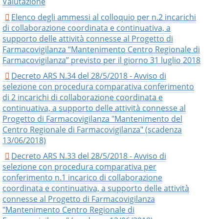
Valutazione
Elenco degli ammessi al colloquio per n.2 incarichi
di collaborazione coordinata e continuativa, a
supporto delle attività connesse al Progetto di
Farmacovigilanza “Mantenimento Centro Regionale di
Farmacovigilanza” previsto per il giorno 31 luglio 2018
Decreto ARS N.34 del 28/5/2018 - Avviso di
selezione con procedura comparativa conferimento
di 2 incarichi di collaborazione coordinata e
continuativa, a supporto delle attività connesse al
Progetto di Farmacovigilanza "Mantenimento del
Centro Regionale di Farmacovigilanza" (scadenza
13/06/2018)
Decreto ARS N.33 del 28/5/2018 - Avviso di
selezione con procedura comparativa per
conferimento n.1 incarico di collaborazione
coordinata e continuativa, a supporto delle attività
connesse al Progetto di Farmacovigilanza
"Mantenimento Centro Regionale di