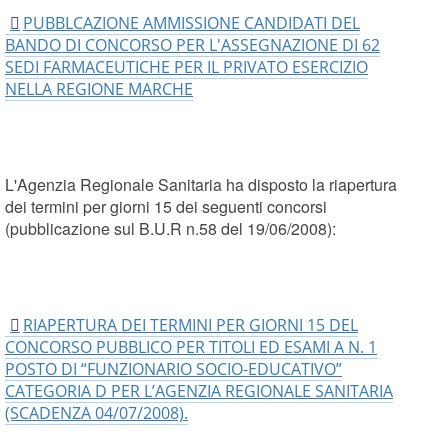
PUBBLCAZIONE AMMISSIONE CANDIDATI DEL
BANDO DI CONCORSO PER L'ASSEGNAZIONE DI 62
SEDI FARMACEUTICHE PER IL PRIVATO ESERCIZIO
NELLA REGIONE MARCHE
L'Agenzia Regionale Sanitaria ha disposto la riapertura
dei termini per giorni 15 dei seguenti concorsi
(pubblicazione sul B.U.R n.58 del 19/06/2008):
RIAPERTURA DEI TERMINI PER GIORNI 15 DEL
CONCORSO PUBBLICO PER TITOLI ED ESAMI A N. 1
POSTO DI “FUNZIONARIO SOCIO-EDUCATIVO”
CATEGORIA D PER L’AGENZIA REGIONALE SANITARIA
(SCADENZA 04/07/2008).