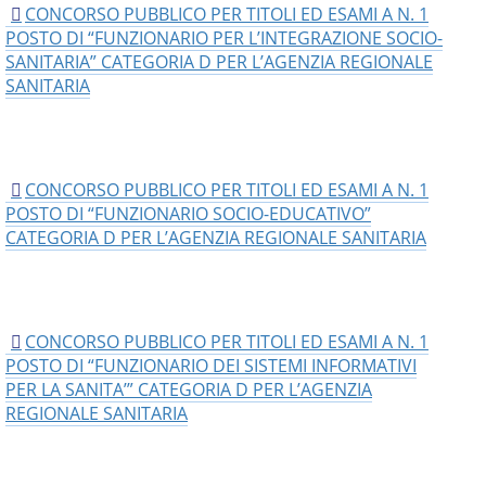
CONCORSO PUBBLICO PER TITOLI ED ESAMI A N. 1
POSTO DI “FUNZIONARIO PER L’INTEGRAZIONE SOCIO-
SANITARIA” CATEGORIA D PER L’AGENZIA REGIONALE
SANITARIA
CONCORSO PUBBLICO PER TITOLI ED ESAMI A N. 1
POSTO DI “FUNZIONARIO SOCIO-EDUCATIVO”
CATEGORIA D PER L’AGENZIA REGIONALE SANITARIA
CONCORSO PUBBLICO PER TITOLI ED ESAMI A N. 1
POSTO DI “FUNZIONARIO DEI SISTEMI INFORMATIVI
PER LA SANITA’” CATEGORIA D PER L’AGENZIA
REGIONALE SANITARIA