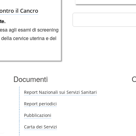
ontro il Cancro
te.
tesa agli esami di screening
della cervice uterina e del
Documenti
O
Report Nazionali sui Servizi Sanitari
Report periodici
Pubblicazioni
Carta dei Servizi