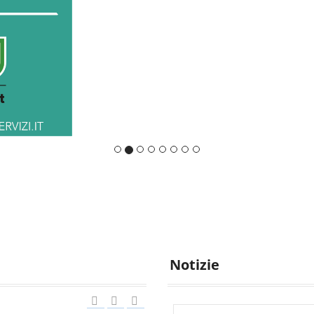
Notizie