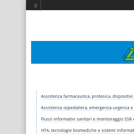
Assistenza farmaceutica, protesica, dispositiv
Assistenza ospedaliera, emergenza-urgenza e 
Flussi informativi sanitari e monitoraggio SSR 
HTA, tecnologie biomediche e sistemi informat