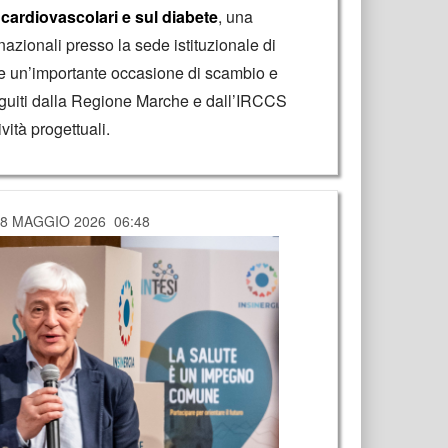
 cardiovascolari e sul diabete
, una
nazionali presso la sede istituzionale di
ce un’importante occasione di scambio e
seguiti dalla Regione Marche e dall’IRCCS
vità progettuali.
28 MAGGIO 2026 06:48