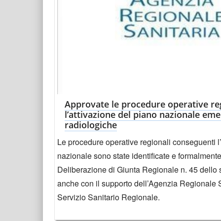
Approvate le procedure operative re
l’attivazione del piano nazionale em
radiologiche
Le procedure operative regionali conseguenti l’
nazionale sono state identificate e formalment
Deliberazione di Giunta Regionale n. 45 dello
anche con il supporto dell’Agenzia Regionale Sa
Servizio Sanitario Regionale.