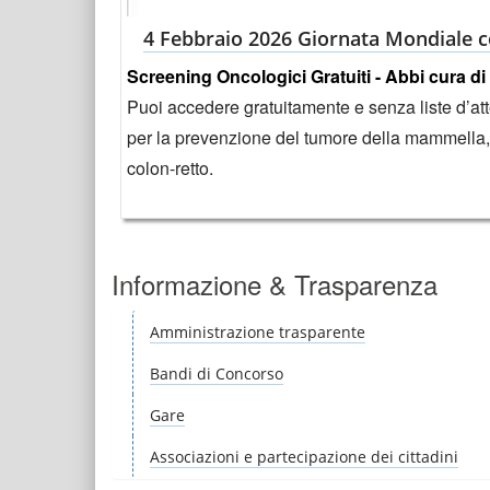
4 Febbraio 2026 Giornata Mondiale c
Screening Oncologici Gratuiti - Abbi cura di 
Puoi accedere gratuitamente e senza liste d’at
per la prevenzione del tumore della mammella, 
colon-retto.
Informazione & Trasparenza
Amministrazione trasparente
Bandi di Concorso
Gare
Associazioni e partecipazione dei cittadini