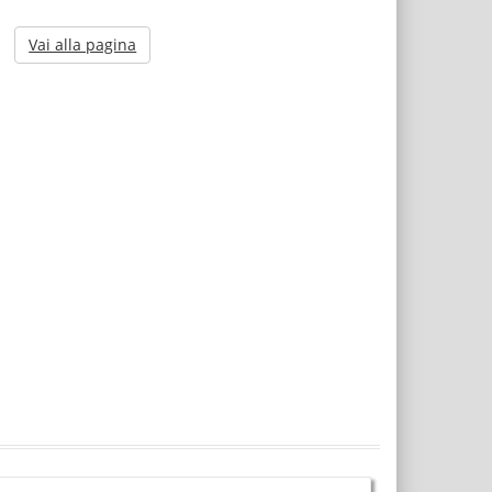
Vai alla pagina