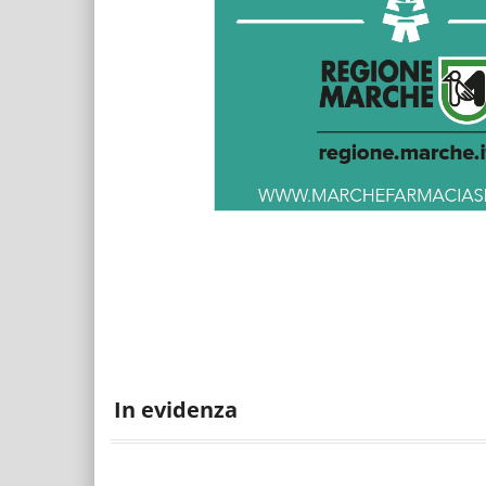
In evidenza