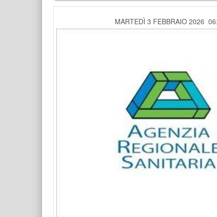
MARTEDÌ 3 FEBBRAIO 2026 06