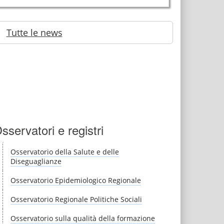
Tutte le news
sservatori e registri
Osservatorio della Salute e delle
Diseguaglianze
Osservatorio Epidemiologico Regionale
Osservatorio Regionale Politiche Sociali
Osservatorio sulla qualità della formazione