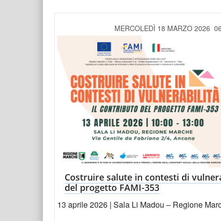
MERCOLEDÌ 18 MARZO 2026 0
Costruire salute in contesti di vulnera
del progetto FAMI-353
13 aprile 2026 | Sala Li Madou – Regione Marc