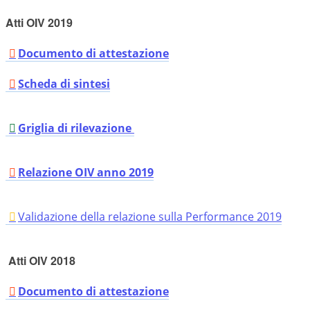
Atti OIV 2019
Documento di attestazione
Scheda di sintesi
Griglia di rilevazione
Relazione OIV anno 2019
Validazione della relazione sulla Performance 2019
Atti OIV 2018
Documento di attestazione