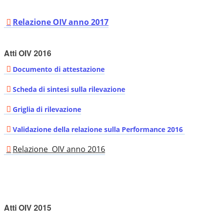
Relazione OIV anno 2017
Atti OIV 2016
Documento di attestazione
Scheda di sintesi sulla rilevazione
Griglia di rilevazione
Validazione della relazione sulla Performance 2016
Relazione OIV anno 2016
Atti OIV 2015