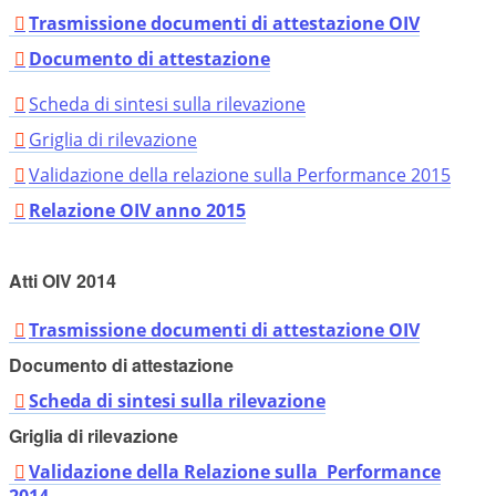
Trasmissione documenti di attestazione OIV
Documento di attestazione
Scheda di sintesi sulla rilevazione
Griglia di rilevazione
Validazione della relazione sulla Performance 2015
Relazione OIV anno 2015
Atti OIV 2014
Trasmissione documenti di attestazione OIV
Documento di attestazione
Scheda di sintesi sulla rilevazione
Griglia di rilevazione
Validazione della Relazione sulla Performance