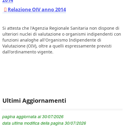
2014
Relazione OIV anno 2014
Si attesta che l'Agenzia Regionale Sanitaria non dispone di
ulteriori nuclei di valutazione o organismi indipendenti con
funzioni analoghe all'Organismo Indipendente di
Valutazione (OIV), oltre a quelli espressamente previsti
dall'ordinamento vigente.
Ultimi Aggiornamenti
pagina aggiornata al 30/07/2026
data ultima modifica della pagina 30/07/2026