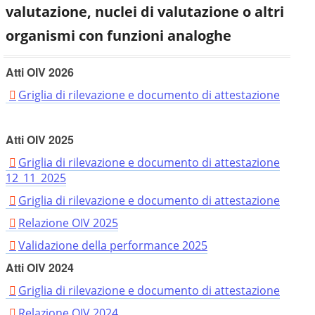
valutazione, nuclei di valutazione o altri
organismi con funzioni analoghe
Atti OIV 2026
Griglia di rilevazione e documento di attestazione
Atti OIV 2025
Griglia di rilevazione e documento di attestazione
12_11_2025
Griglia di rilevazione e documento di attestazione
Relazione OIV 2025
Validazione della performance 2025
Atti OIV 2024
Griglia di rilevazione e documento di attestazione
Relazione OIV 2024