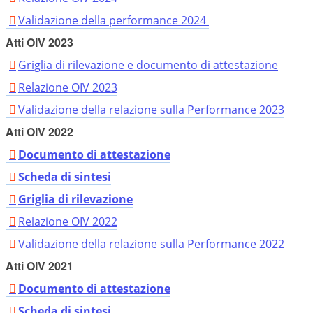
Validazione della performance 2024
Atti OIV 2023
Griglia di rilevazione e documento di attestazione
Relazione OIV 2023
Validazione della relazione sulla Performance 2023
Atti OIV 2022
Documento di attestazione
Scheda di sintesi
Griglia di rilevazione
Relazione OIV 2022
Validazione della relazione sulla Performance 2022
Atti OIV 2021
Documento di attestazione
Scheda di sintesi