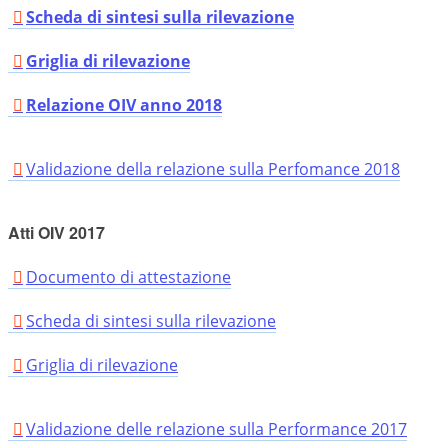
Scheda di sintesi sulla rilevazione
Griglia di rilevazione
Relazione OIV anno 2018
Validazione della relazione sulla Perfomance 2018
Atti OIV 2017
Documento di attestazione
Scheda di sintesi sulla rilevazione
Griglia di rilevazione
Validazione delle relazione sulla Performance 2017