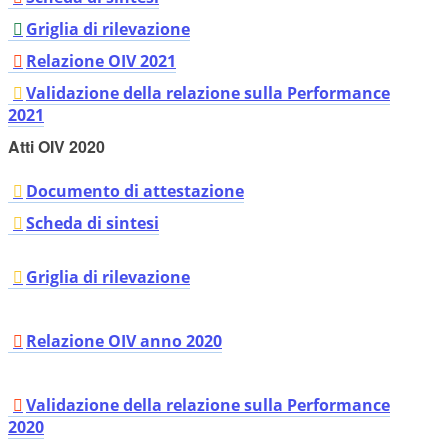
Griglia di rilevazione
Relazione OIV 2021
Validazione della relazione sulla Performance
2021
Atti OIV 2020
Documento di attestazione
Scheda di sintesi
Griglia di rilevazione
Relazione OIV anno 2020
Validazione della relazione sulla Performance
2020