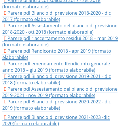
Parere bilancio consolidato 2017 - set 2018
(formato elaborabile)
Parere pdl Bilancio di previsione 2018-2020 - dic
2017 (formato elaborabile)
Parere pdl Assestamento del bilancio di previsione
2018-2020 - ott 2018 (formato elaborabile)
Parere pdl riaccertamento residui 2018 – mar 2019
(formato elaborabile)
Parere pdl Rendiconto 2018 - apr 2019 (formato
elaborabile)
Parere pdl emendamento Rendiconto generale
anno 2018 – giu 2019 (formato elaborabile)
Parere pdl Bilancio di previsione 2019-2021 - dic
2018 (formato elaborabile)​
Parere pdl Assestamento del bilancio di previsione
2019-2021 - nov 2019 (formato elaborabile)
Parere pdl Bilancio di previsione 2020-2022 - dic
2019 (formato elaborabile)
Parere pdl Bilancio di previsione 2021-2023 -dic
2020(formato elaborabile)