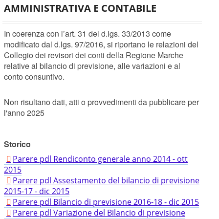
AMMINISTRATIVA E CONTABILE
In coerenza con l’art. 31 del d.lgs. 33/2013 come
modificato dal d.lgs. 97/2016, si riportano le relazioni del
Collegio dei revisori dei conti della Regione Marche
relative al bilancio di previsione, alle variazioni e al
conto consuntivo.
Non risultano dati, atti o provvedimenti da pubblicare per
l'anno 2025
Storico
Parere pdl Rendiconto generale anno 2014 - ott
2015
Parere pdl Assestamento del bilancio di previsione
2015-17 - dic 2015
Parere pdl Bilancio di previsione 2016-18 - dic 2015
Parere pdl Variazione del Bilancio di previsione