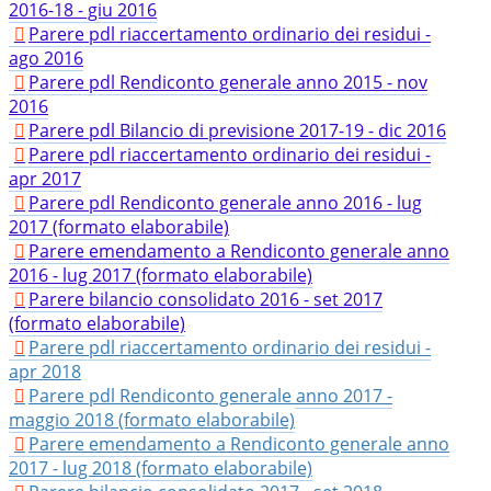
2016-18 - giu 2016
Parere pdl riaccertamento ordinario dei residui -
ago 2016
Parere pdl Rendiconto generale anno 2015 - nov
2016
Parere pdl Bilancio di previsione 2017-19 - dic 2016
Parere pdl riaccertamento ordinario dei residui -
apr 2017
Parere pdl Rendiconto generale anno 2016 - lug
2017 (formato elaborabile)
Parere emendamento a Rendiconto generale anno
2016 - lug 2017 (formato elaborabile)
Parere bilancio consolidato 2016 - set 2017
(formato elaborabile)
Parere pdl riaccertamento ordinario dei residui -
apr 2018
Parere pdl Rendiconto generale anno 2017 -
maggio 2018 (formato elaborabile)
Parere emendamento a Rendiconto generale anno
2017 - lug 2018 (formato elaborabile)