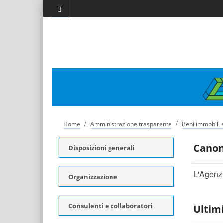
/
/
Home
Amministrazione trasparente
Beni immobili 
Canoni
Disposizioni generali
L'Agenzi
Organizzazione
Consulenti e collaboratori
Ultim