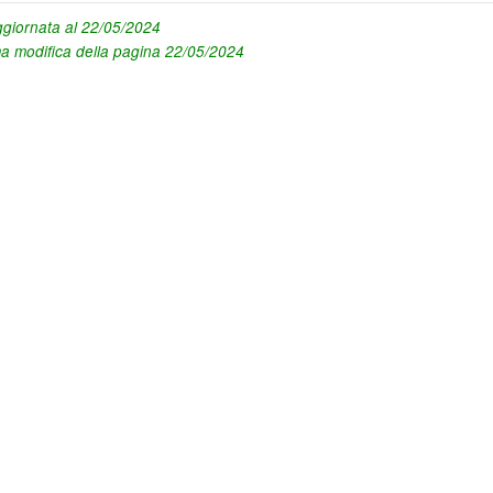
giornata al 22/05/2024
ma modifica della pagina 22/05/2024