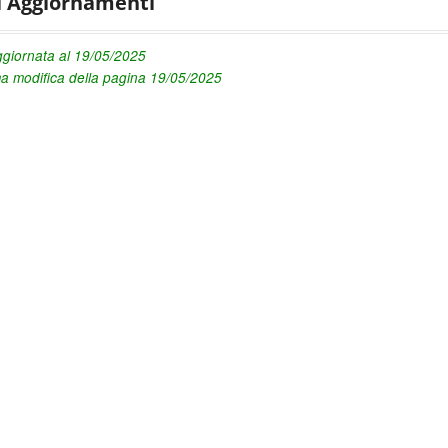
i Aggiornamenti
giornata al 19/05/2025
ma modifica della pagina 19/05/2025