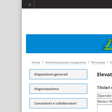
/
/
/
Home
Amministrazione trasparente
Personale
E
Elevat
Disposizioni generali
Titolari
Organizzazione
Dipenden
Meduri M
Consulenti e collaboratori