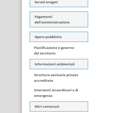
Servizi erogati
Pagamenti
dell'amministrazione
Opere pubbliche
Pianificazione e governo
del territorio
Informazioni ambientali
Strutture sanitarie private
accreditate
Interventi straordinari e di
emergenza
Altri contenuti