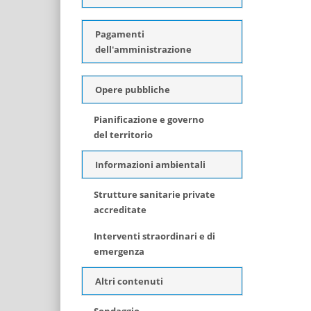
Pagamenti
dell'amministrazione
Opere pubbliche
Pianificazione e governo
del territorio
Informazioni ambientali
Strutture sanitarie private
accreditate
Interventi straordinari e di
emergenza
Altri contenuti