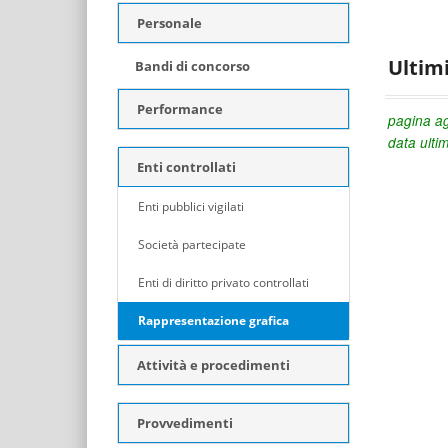
Personale
Ultim
Bandi di concorso
Performance
pagina ag
data ulti
Enti controllati
Enti pubblici vigilati
Società partecipate
Enti di diritto privato controllati
Rappresentazione grafica
Attività e procedimenti
Provvedimenti