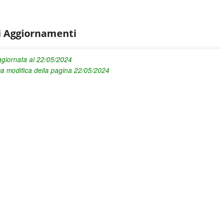
i Aggiornamenti
giornata al 22/05/2024
ma modifica della pagina 22/05/2024