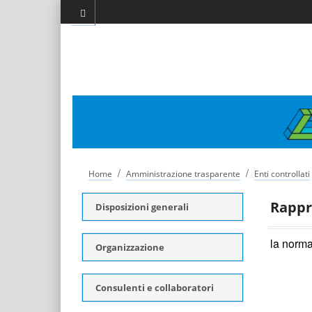
/
/
Home
Amministrazione trasparente
Enti controllati
Rappr
Disposizioni generali
la norma
Organizzazione
Consulenti e collaboratori