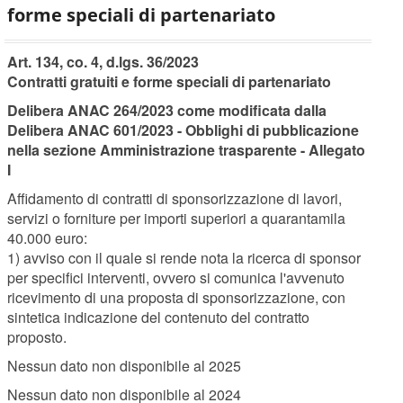
forme speciali di partenariato
Art. 134, co. 4, d.lgs. 36/2023
Contratti gratuiti e forme speciali di partenariato
Delibera ANAC 264/2023 come modificata dalla
Delibera ANAC 601/2023 - Obblighi di pubblicazione
nella sezione Amministrazione trasparente - Allegato
I
Affidamento di contratti di sponsorizzazione di lavori,
servizi o forniture per importi superiori a quarantamila
40.000 euro:
1) avviso con il quale si rende nota la ricerca di sponsor
per specifici interventi, ovvero si comunica l'avvenuto
ricevimento di una proposta di sponsorizzazione, con
sintetica indicazione del contenuto del contratto
proposto.
Nessun dato non disponibile al 2025
Nessun dato non disponibile al 2024