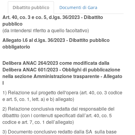
Dibattito pubblico
Documenti di Gara
Art. 40, co. 3 e co. 5, d.lgs. 36/2023 - Dibattito
pubblico
(da intendersi riferito a quello facoltativo)
Allegato I.6 al d.lgs. 36/2023 - Dibattito pubblico
obbligatorio
Delibera ANAC 264/2023 come modificata dalla
Delibera ANAC 601/2023 - Obblighi di pubblicazione
nella sezione Amministrazione trasparente - Allegato
I
1) Relazione sul progetto dell'opera (art. 40, co. 3 codice
e art. 5, co. 1, lett. a) e b) allegato)
2) Relazione conclusiva redatta dal responsabile del
dibattito (con i contenuti specificati dall’art. 40, co. 5
codice e art. 7, co. 1 dell’allegato)
3) Documento conclusivo redatto dalla SA sulla base