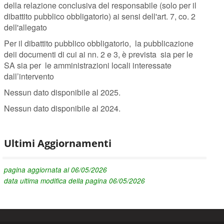
della relazione conclusiva del responsabile (solo per il
dibattito pubblico obbligatorio) ai sensi dell'art. 7, co. 2
dell'allegato
Per il dibattito pubblico obbligatorio, la pubblicazione
deii documenti di cui ai nn. 2 e 3, è prevista sia per le
SA sia per le amministrazioni locali interessate
dall’intervento
Nessun dato disponibile al 2025.
Nessun dato disponibile al 2024.
Ultimi Aggiornamenti
pagina aggiornata al 06/05/2026
data ultima modifica della pagina 06/05/2026