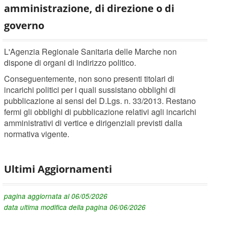
amministrazione, di direzione o di
governo
L'Agenzia Regionale Sanitaria delle Marche non
dispone di organi di indirizzo politico.
Conseguentemente, non sono presenti titolari di
incarichi politici per i quali sussistano obblighi di
pubblicazione ai sensi del D.Lgs. n. 33/2013. Restano
fermi gli obblighi di pubblicazione relativi agli incarichi
amministrativi di vertice e dirigenziali previsti dalla
normativa vigente.
Ultimi Aggiornamenti
pagina aggiornata al 06/05/2026
data ultima modifica della pagina 06/06/2026