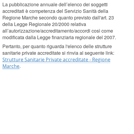
La pubblicazione annuale dell’elenco dei soggetti
accreditati è competenza del Servizio Sanità della
Regione Marche secondo quanto previsto dall'art. 23
della Legge Regionale 20/2000 relativa
all’autorizzazione/accreditamento/accordi così come
modificata dalla Legge finanziaria regionale del 2007.
Pertanto, per quanto riguarda l'elenco delle strutture
sanitarie private accreditate si rinvia al seguente link:
Strutture Sanitarie Private accreditate - Regione
.
Marche