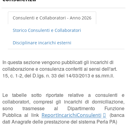
Consulenti e Collaboratori - Anno 2026
Storico Consulenti e Collaboratori
Disciplinare incarichi esterni
In questa sezione vengono pubblicati gli incarichi di
collaborazione e consulenza conferiti ai sensi dell'art.
15, c. 1-2, del D.lgs. n. 33 del 14/03/2013 e ss.mm.ii.
Le tabelle sotto riportate relative a consulenti e
collaboratori, compresi gli incarichi di domiciliazione,
sono trasmesse al Dipartimento Funzione
Pubblica al link
(banca
ReportIncarichiConsulenti
dati Anagrafe delle prestazione del sistema Perla PA)