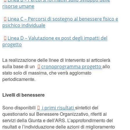
risorse umane
Linea C – Percorsi di sostegno al benessere fisico e
psichico individuale
Linea D – Valutazione ex post degli impatti del
progetto
La realizzazione delle linee di intervento si articolerà
sulla base di un
allo
cronoprogramma progetto
stato solo di massima, che verrà aggiornato
periodicamente.
Livelli di benessere
Sono disponibili
sintetici del
i primi risultati
questionario sul Benessere Organizzativo, riferiti ai
servizi della Giunta e dell’ARS. L’approfondimento dei
risultati e l’individuazione delle azioni di miglioramento