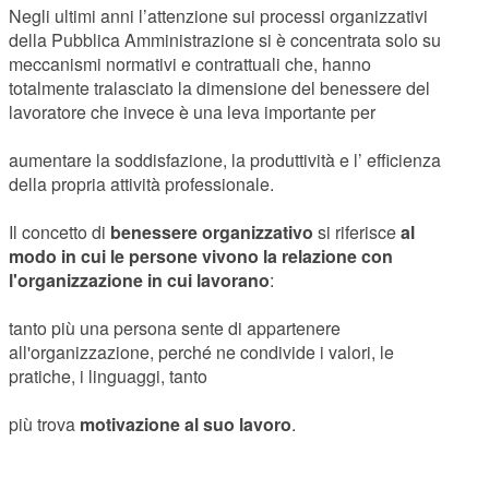
Negli ultimi anni l’attenzione sui processi organizzativi
della Pubblica Amministrazione si è concentrata solo su
meccanismi normativi e contrattuali che, hanno
totalmente tralasciato la dimensione del benessere del
lavoratore che invece è una leva importante per
aumentare la soddisfazione, la produttività e l’ efficienza
della propria attività professionale.
Il concetto di
benessere organizzativo
si riferisce
al
modo in cui le persone vivono la relazione con
l'organizzazione in cui lavorano
:
tanto più una persona sente di appartenere
all'organizzazione, perché ne condivide i valori, le
pratiche, i linguaggi, tanto
più trova
motivazione al suo lavoro
.