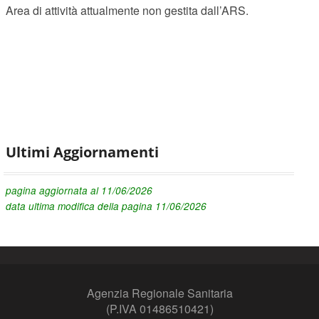
Area di attività attualmente non gestita dall’ARS.
Ultimi Aggiornamenti
pagina aggiornata al 11/06/2026
data ultima modifica della pagina 11/06/2026
Agenzia Regionale Sanitaria
(P.IVA 01486510421)