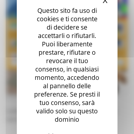
X
Nascond
Questo sito fa uso di
cookies e ti consente
di decidere se
accettarli o rifiutarli.
Puoi liberamente
prestare, rifiutare o
revocare il tuo
consenso, in qualsiasi
momento, accedendo
al pannello delle
preferenze. Se presti il
GIOVEDÌ 7 GENNAIO 2021 16:51
tuo consenso, sarà
valido solo su questo
Lunedì 18 gennaio 2021 EURES - Regione Marche
dominio
terrà il Webinar on line