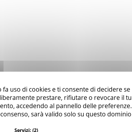
 fa uso di cookies e ti consente di decidere se 
i liberamente prestare, rifiutare o revocare il 
nto, accedendo al pannello delle preferenze. S
consenso, sarà valido solo su questo dominio
vertà e alla violenza di genere, di integrazione dei migranti e di in
Servizi:
(2)