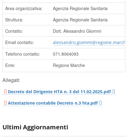
Area organizzativa:
Agenzia Regionale Sanitaria
Struttura:
Agenzia Regionale Sanitaria
Contatto:
Dott. Alessandro Giommi
Email contatto:
alessandro.giommi@regione.marche.it
Telefono contatto:
071.8064093
Ente:
Regione Marche
Allegati:
Decreto del Dirigente HTA n. 3 del 11.02.2025.pdf
Attestazione contabile Decreto n.3 hta.pdf
Ultimi Aggiornamenti