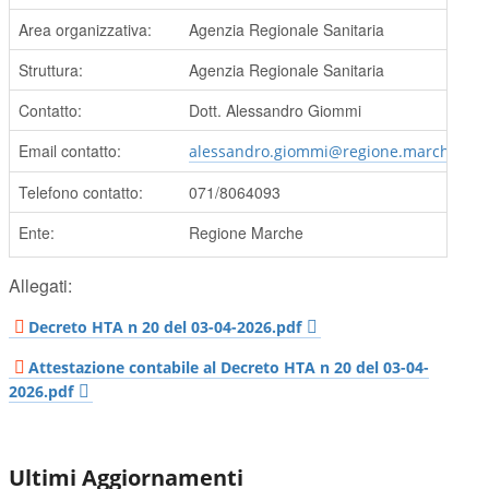
Area organizzativa:
Agenzia Regionale Sanitaria
Struttura:
Agenzia Regionale Sanitaria
Contatto:
Dott. Alessandro Giommi
Email contatto:
alessandro.giommi@regione.marche.it
Telefono contatto:
071/8064093
Ente:
Regione Marche
Allegati:
Decreto HTA n 20 del 03-04-2026.pdf
Attestazione contabile al Decreto HTA n 20 del 03-04-
2026.pdf
Ultimi Aggiornamenti