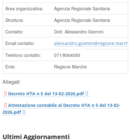
Area organizzativa:
Agenzia Regionale Sanitaria
Struttura:
Agenzia Regionale Sanitaria
Contatto:
Dott. Alessandro Giommi
Email contatto:
alessandro.giommi@regione.marche.it
Telefono contatto:
071/8064093
Ente:
Regione Marche
Allegati:
Decreto HTA n 5 del 13-02-2026.pdf
Attestazione contabile al Decreto HTA n 5 del 13-02-
2026.pdf
Ultimi Aggiornamenti