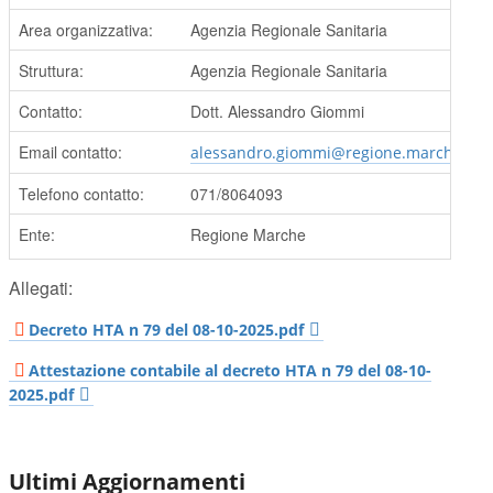
Area organizzativa:
Agenzia Regionale Sanitaria
Struttura:
Agenzia Regionale Sanitaria
Contatto:
Dott. Alessandro Giommi
Email contatto:
alessandro.giommi@regione.marche.it
Telefono contatto:
071/8064093
Ente:
Regione Marche
Allegati:
Decreto HTA n 79 del 08-10-2025.pdf
Attestazione contabile al decreto HTA n 79 del 08-10-
2025.pdf
Ultimi Aggiornamenti