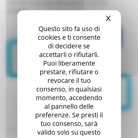
GIOVANI 18-25 ANNI IMPEGNATI DI TUTTA
EUROPA
X
Nascond
Questo sito fa uso di
cookies e ti consente
di decidere se
accettarli o rifiutarli.
Puoi liberamente
prestare, rifiutare o
revocare il tuo
consenso, in qualsiasi
momento, accedendo
al pannello delle
preferenze. Se presti il
tuo consenso, sarà
valido solo su questo
GIOVEDÌ 7 DICEMBRE 2023 08:00