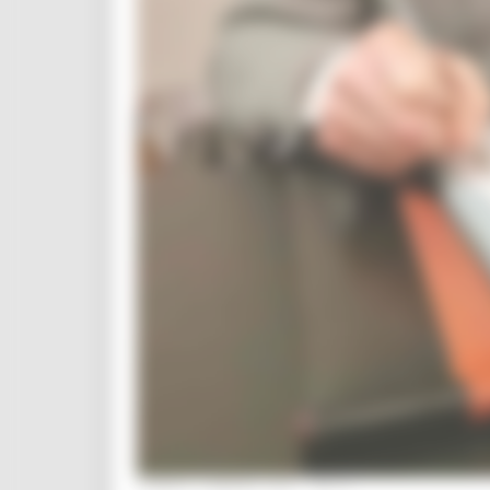
LUNEDÌ 8 MARZO 2021 19:17