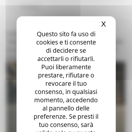
Continua..
X
Nascond
Questo sito fa uso di
COVID-19, LA REGIONE MARCHE LANCIA IL
cookies e ti consente
“BUONO MOBILITÀ STUDENTI” PER RIMBORSARE
di decidere se
GLI ABBONAMENTI NON UTILIZZATI A SEGUITO
DELLA DIDATTICA A DISTANZA
accettarli o rifiutarli.
Puoi liberamente
prestare, rifiutare o
revocare il tuo
consenso, in qualsiasi
momento, accedendo
al pannello delle
preferenze. Se presti il
tuo consenso, sarà