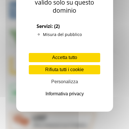
valido solo su questo
dominio
Servizi:
(2)
Misura del pubblico
Accetta tutto
Rifiuta tutti i cookie
Personalizza
Informativa privacy