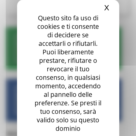
X
Nascond
Visualizza altro
Questo sito fa uso di
cookies e ti consente
di decidere se
accettarli o rifiutarli.
Puoi liberamente
prestare, rifiutare o
revocare il tuo
consenso, in qualsiasi
momento, accedendo
al pannello delle
preferenze. Se presti il
tuo consenso, sarà
valido solo su questo
dominio
Bandi e avvisi