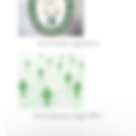
Assemblea Legislativa
Articolazione degli Uffici