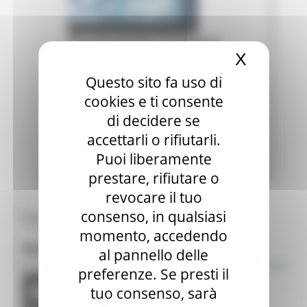
Marche Sicure, 1,2 milioni
per tecnologie e
X
Nascond
videosorveglianza: approvati
Questo sito fa uso di
i criteri del bando
cookies e ti consente
Comunicati stampa
In primo
di decidere se
piano
Enti Locali e
PA
Opportunità per il
accettarli o rifiutarli.
territorio
Puoi liberamente
prestare, rifiutare o
revocare il tuo
consenso, in qualsiasi
Tutte le news
momento, accedendo
Focus
al pannello delle
preferenze. Se presti il
tuo consenso, sarà