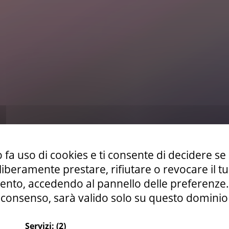
 fa uso di cookies e ti consente di decidere se 
i liberamente prestare, rifiutare o revocare il 
nto, accedendo al pannello delle preferenze. S
consenso, sarà valido solo su questo dominio
o spettacolo non si fermano è il progetto voluto e finanzia
asce quale prima concreta risposta all’attuale interruzione d
Servizi:
(2)