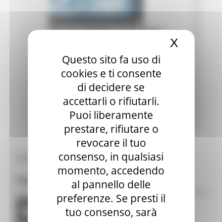
Marche Sicure, 1,2 milioni
per tecnologie e
X
Nascond
videosorveglianza: approvati
Questo sito fa uso di
i criteri del bando
cookies e ti consente
Comunicati stampa
In primo
di decidere se
piano
Enti Locali e
PA
Opportunità per il
accettarli o rifiutarli.
territorio
Puoi liberamente
prestare, rifiutare o
revocare il tuo
consenso, in qualsiasi
Tutte le news
momento, accedendo
Focus
al pannello delle
preferenze. Se presti il
tuo consenso, sarà