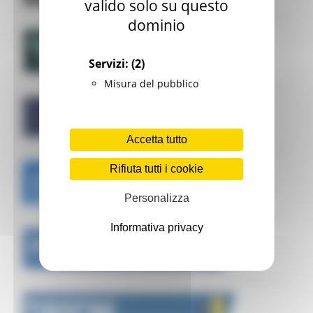
valido solo su questo
dominio
Servizi:
(2)
Misura del pubblico
Accetta tutto
Rifiuta tutti i cookie
Personalizza
Informativa privacy