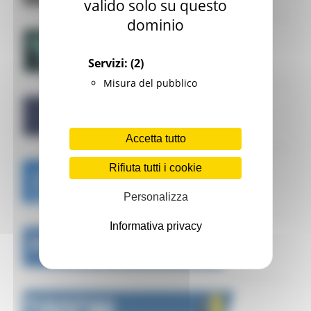
valido solo su questo
dominio
Servizi:
(2)
Misura del pubblico
Accetta tutto
Rifiuta tutti i cookie
Personalizza
Informativa privacy