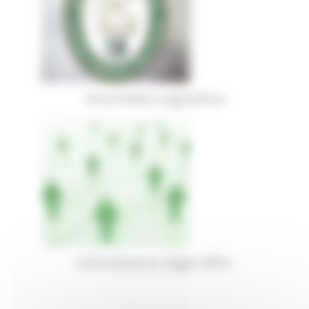
Assemblea Legislativa
Articolazione degli Uffici