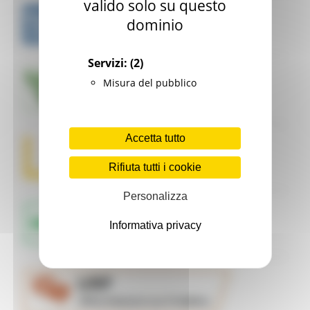
valido solo su questo
dominio
Servizi:
(2)
Misura del pubblico
Accetta tutto
Rifiuta tutti i cookie
Personalizza
Informativa privacy